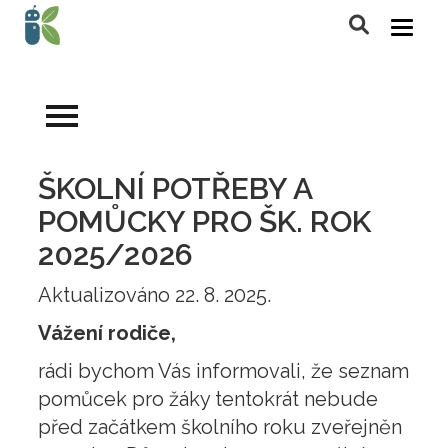
ŠKOLNÍ POTŘEBY A
POMŮCKY PRO ŠK. ROK
2025/2026
Aktualizováno 22. 8. 2025.
Vážení rodiče,
rádi bychom Vás informovali, že seznam
pomůcek pro žáky tentokrát nebude
před začátkem školního roku zveřejněn