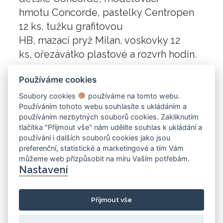
hmotu Concorde, pastelky Centropen
12 ks, tužku grafitovou
HB, mazací pryž Milan, voskovky 12
ks, ořezávátko plastové a rozvrh hodin.
Používáme cookies
Soubory cookies
používáme na tomto webu.
Používáním tohoto webu souhlasíte s ukládáním a
používáním nezbytných souborů cookies. Zakliknutím
tlačítka "Přijmout vše" nám udělíte souhlas k ukládání a
používání i dalších souborů cookies jako jsou
preferenční, statistické a marketingové a tím Vám
můžeme web přizpůsobit na míru Vaším potřebám.
Nastavení
Přijmout vše