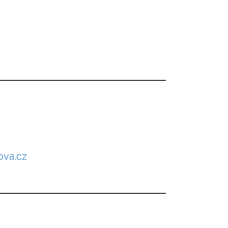
ova.cz