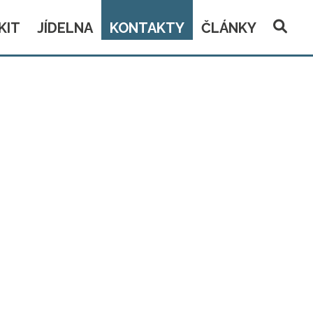
KIT
JÍDELNA
KONTAKTY
ČLÁNKY