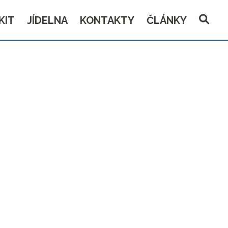
KIT
JÍDELNA
KONTAKTY
ČLÁNKY