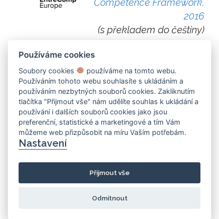
Competence Framework,
2016
(s překladem do češtiny)
Používáme cookies
Soubory cookies
používáme na tomto webu.
Používáním tohoto webu souhlasíte s ukládáním a
používáním nezbytných souborů cookies. Zakliknutím
tlačítka "Přijmout vše" nám udělíte souhlas k ukládání a
používání i dalších souborů cookies jako jsou
preferenční, statistické a marketingové a tím Vám
můžeme web přizpůsobit na míru Vaším potřebám.
Nastavení
Přijmout vše
Odmítnout