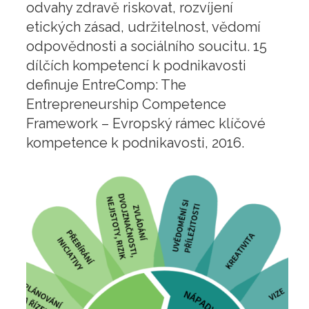
odvahy zdravě riskovat, rozvíjení
etických zásad, udržitelnost, vědomí
odpovědnosti a sociálního soucitu. 15
dílčích kompetencí k podnikavosti
definuje EntreComp: The
Entrepreneurship Competence
Framework – Evropský rámec klíčové
kompetence k podnikavosti, 2016.