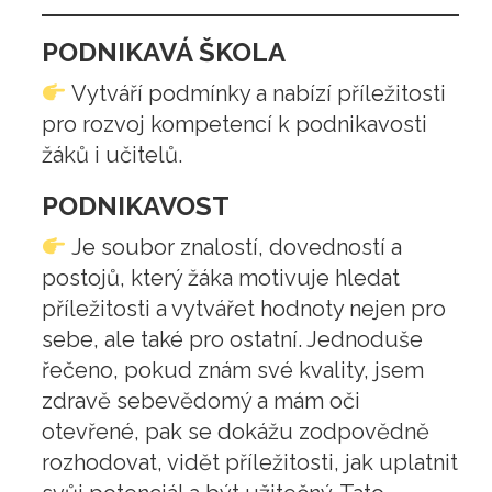
PODNIKAVÁ ŠKOLA
Vytváří podmínky a nabízí příležitosti
pro rozvoj kompetencí k podnikavosti
žáků i učitelů.
PODNIKAVOST
Je soubor znalostí, dovedností a
postojů, který žáka motivuje hledat
příležitosti a vytvářet hodnoty nejen pro
sebe, ale také pro ostatní. Jednoduše
řečeno, pokud znám své kvality, jsem
zdravě sebevědomý a mám oči
otevřené, pak se dokážu zodpovědně
rozhodovat, vidět příležitosti, jak uplatnit