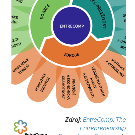
Zdroj:
EntreComp: The
Entrepreneurship