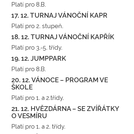
Platí pro 8.B.
17. 12. TURNAJ VÁNOČNÍ KAPR
Platí pro 2. stupeň.
18. 12. TURNAJ VÁNOČNÍ KAPŘÍK
Platí pro 3.-5. třídy.
19. 12. JUMPPARK
Platí pro 8.B.
20. 12. VÁNOCE – PROGRAM VE
ŠKOLE
Platí pro 1. a 2.třídy.
21. 12. HVĚZDÁRNA – SE ZVÍŘÁTKY
O VESMÍRU
Platí pro 1. a 2. třídy.