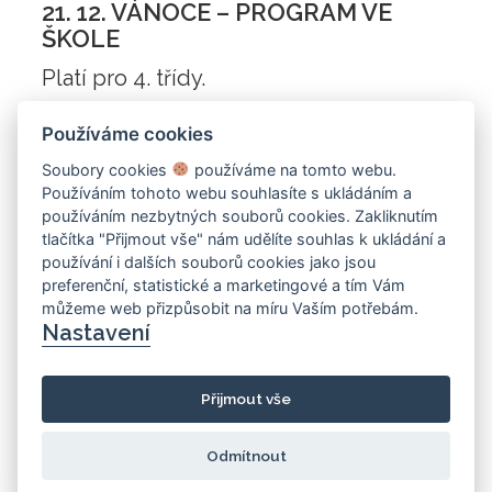
21. 12. VÁNOCE – PROGRAM VE
ŠKOLE
Platí pro 4. třídy.
Používáme cookies
Soubory cookies
používáme na tomto webu.
Používáním tohoto webu souhlasíte s ukládáním a
používáním nezbytných souborů cookies. Zakliknutím
tlačítka "Přijmout vše" nám udělíte souhlas k ukládání a
používání i dalších souborů cookies jako jsou
preferenční, statistické a marketingové a tím Vám
můžeme web přizpůsobit na míru Vaším potřebám.
Nastavení
Přijmout vše
Odmítnout