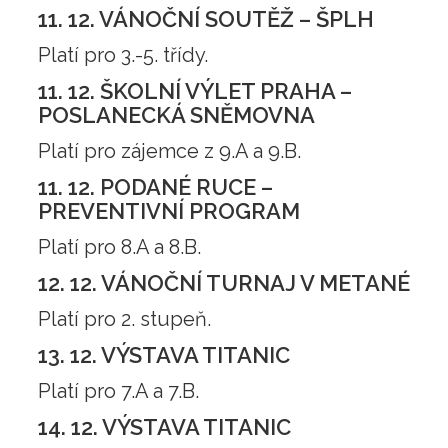
11. 12. VÁNOČNÍ SOUTĚŽ – ŠPLH
Platí pro 3.-5. třídy.
11. 12. ŠKOLNÍ VÝLET PRAHA –
POSLANECKÁ SNĚMOVNA
Platí pro zájemce z 9.A a 9.B.
11. 12. PODANÉ RUCE –
PREVENTIVNÍ PROGRAM
Platí pro 8.A a 8.B.
12. 12. VÁNOČNÍ TURNAJ V METANÉ
Platí pro 2. stupeň.
13. 12. VÝSTAVA TITANIC
Platí pro 7.A a 7.B.
14. 12. VÝSTAVA TITANIC