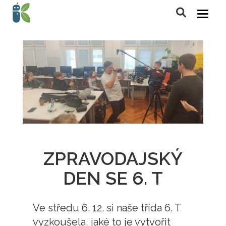
ZPRAVODAJSKÝ
DEN SE 6. T
Ve středu 6. 12. si naše třída 6. T
vyzkoušela, jaké to je vytvořit