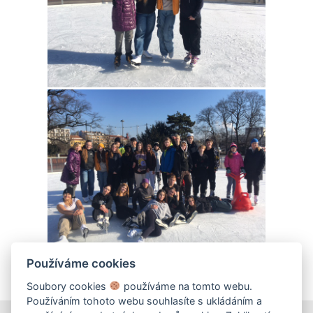
Používáme cookies
Soubory cookies
používáme na tomto webu.
Používáním tohoto webu souhlasíte s ukládáním a