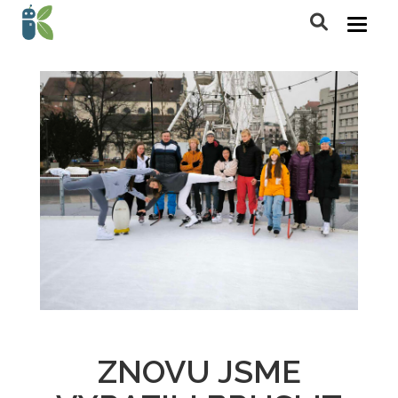
ZNOVU JSME