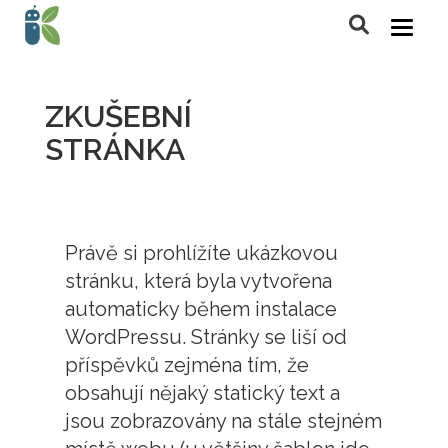
ZKUŠEBNÍ
STRÁNKA
Právě si prohlížíte ukázkovou
stránku, která byla vytvořena
automaticky během instalace
WordPressu. Stránky se liší od
příspěvků zejména tím, že
obsahují nějaký statický text a
jsou zobrazovány na stále stejném