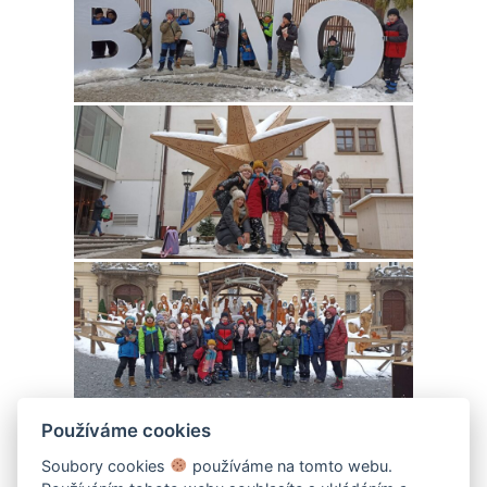
Používáme cookies
Soubory cookies
používáme na tomto webu.