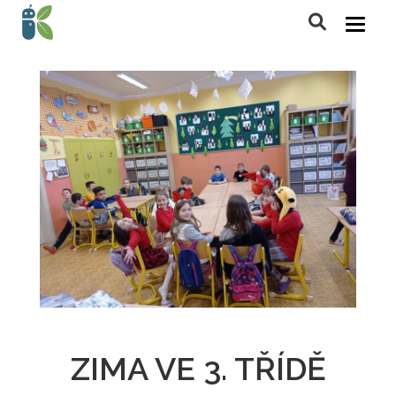
ZIMA VE 3. TŘÍDĚ