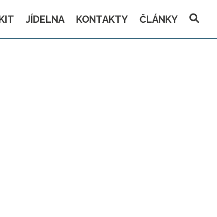
KIT
JÍDELNA
KONTAKTY
ČLÁNKY