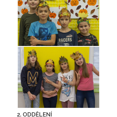
2. ODDĚLENÍ