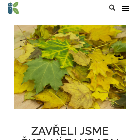
ZAVŘELI JSME