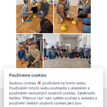
Používáme cookies
Soubory cookies
používáme na tomto webu.
Používáním tohoto webu souhlasíte s ukládáním a
používáním nezbytných souborů cookies. Zakliknutím
tlačítka "Přijmout vše" nám udělíte souhlas k ukládání a
používání i dalších souborů cookies jako jsou