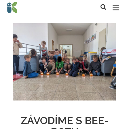
ZÁVODÍME S BEE-