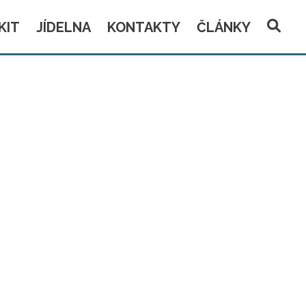
KIT
JÍDELNA
KONTAKTY
ČLÁNKY