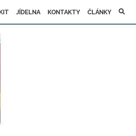
KIT
JÍDELNA
KONTAKTY
ČLÁNKY