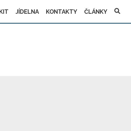
KIT
JÍDELNA
KONTAKTY
ČLÁNKY