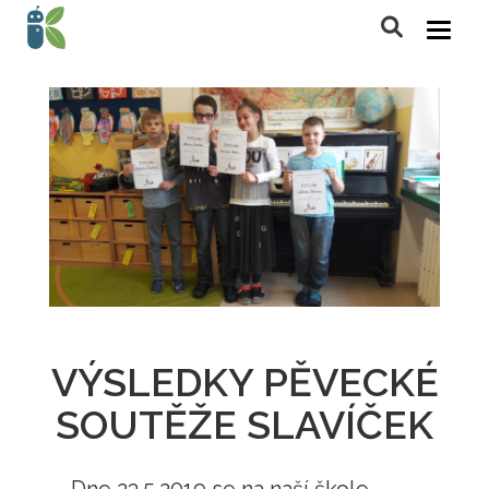
VÝSLEDKY PĚVECKÉ
SOUTĚŽE SLAVÍČEK