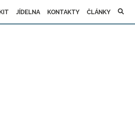
KIT
JÍDELNA
KONTAKTY
ČLÁNKY