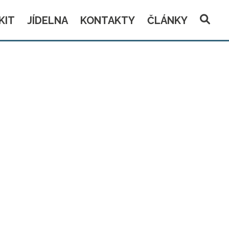
KIT
JÍDELNA
KONTAKTY
ČLÁNKY