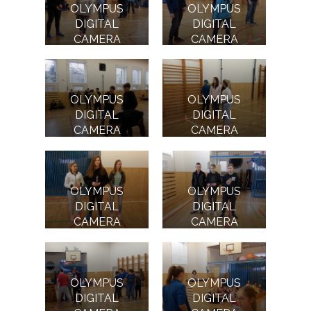
OLYMPUS
OLYMPUS
DIGITAL
DIGITAL
CAMERA
CAMERA
OLYMPUS
OLYMPUS
DIGITAL
DIGITAL
CAMERA
CAMERA
OLYMPUS
OLYMPUS
DIGITAL
DIGITAL
CAMERA
CAMERA
OLYMPUS
OLYMPUS
DIGITAL
DIGITAL