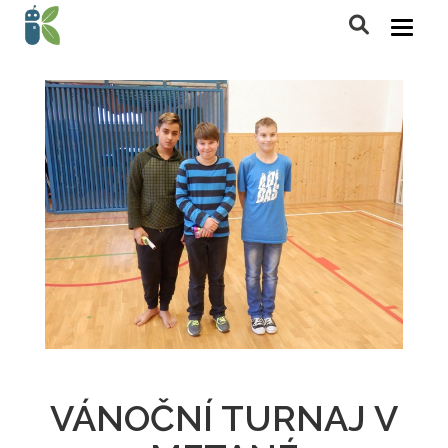
VÁNOČNÍ TURNAJ V