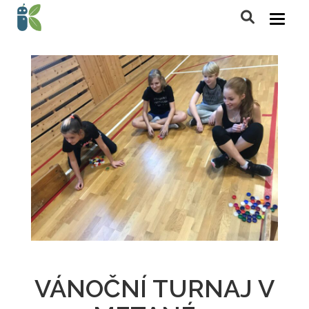
VÁNOČNÍ TURNAJ V