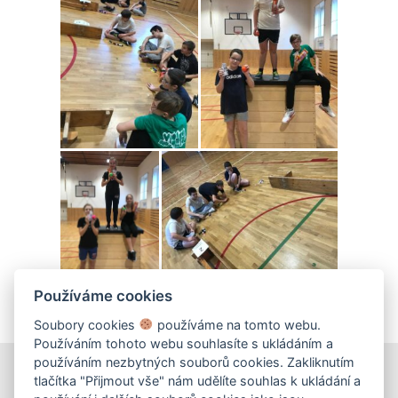
Používáme cookies
Soubory cookies
používáme na tomto webu.
Používáním tohoto webu souhlasíte s ukládáním a
používáním nezbytných souborů cookies. Zakliknutím
tlačítka "Přijmout vše" nám udělíte souhlas k ukládání a