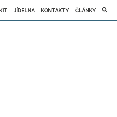
KIT
JÍDELNA
KONTAKTY
ČLÁNKY