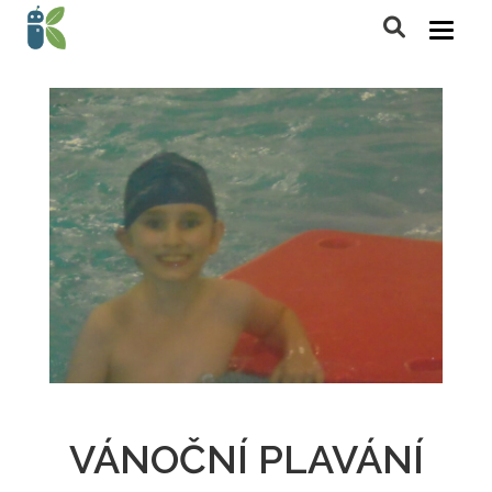
VÁNOČNÍ PLAVÁNÍ