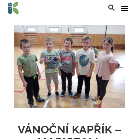
VÁNOČNÍ KAPŘÍK –