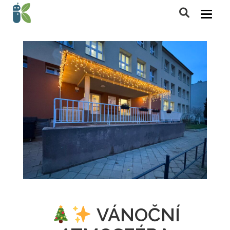
VÁNOČNÍ