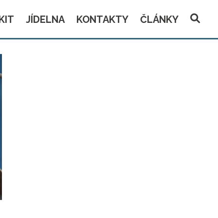
KIT
JÍDELNA
KONTAKTY
ČLÁNKY