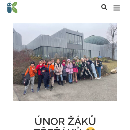
ÚNOR ŽÁKŮ