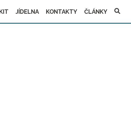
KIT
JÍDELNA
KONTAKTY
ČLÁNKY