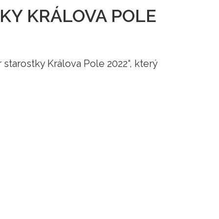
KY KRÁLOVA POLE
 starostky Králova Pole 2022“, který