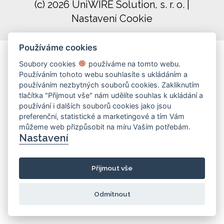
(c) 2026 UniWIRE Solution, s. r. o.
|
Nastavení Cookie
Používáme cookies
Soubory cookies
používáme na tomto webu.
Používáním tohoto webu souhlasíte s ukládáním a
používáním nezbytných souborů cookies. Zakliknutím
tlačítka "Přijmout vše" nám udělíte souhlas k ukládání a
používání i dalších souborů cookies jako jsou
preferenční, statistické a marketingové a tím Vám
můžeme web přizpůsobit na míru Vaším potřebám.
Nastavení
Přijmout vše
Odmítnout