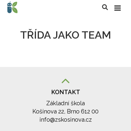
TŘÍDA JAKO TEAM
KONTAKT
Základní škola
Košinova 22, Brno 612 00
info@zskosinova.cz