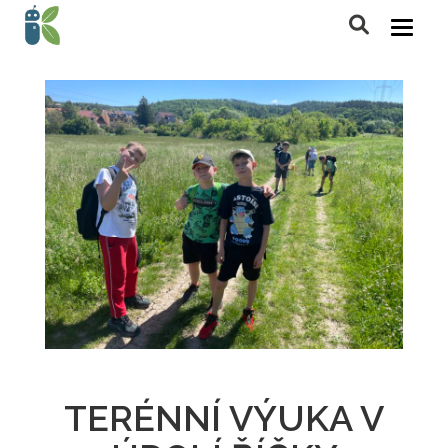
TERÉNNÍ VÝUKA V