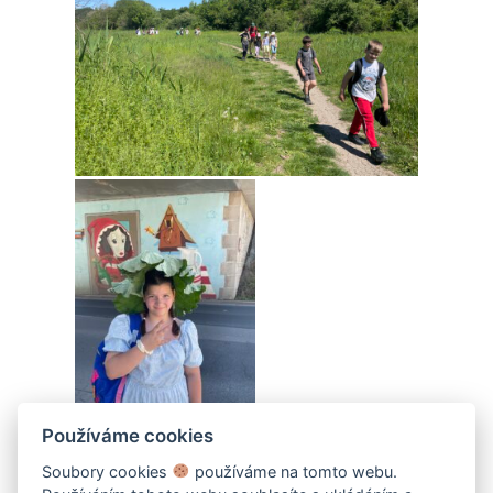
Používáme cookies
Soubory cookies
používáme na tomto webu.