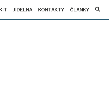
KIT
JÍDELNA
KONTAKTY
ČLÁNKY