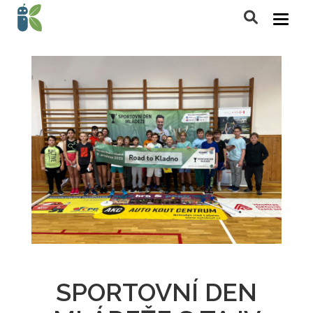
SPORTOVNÍ DEN