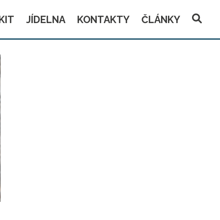
KIT
JÍDELNA
KONTAKTY
ČLÁNKY