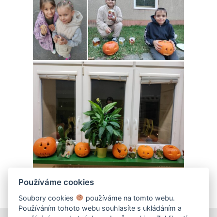
Používáme cookies
Soubory cookies
používáme na tomto webu.
Používáním tohoto webu souhlasíte s ukládáním a