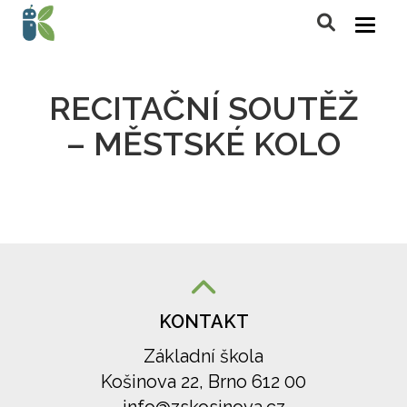
RECITAČNÍ SOUTĚŽ
– MĚSTSKÉ KOLO
KONTAKT
Základní škola
Košinova 22, Brno 612 00