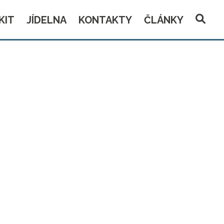
KIT
JÍDELNA
KONTAKTY
ČLÁNKY