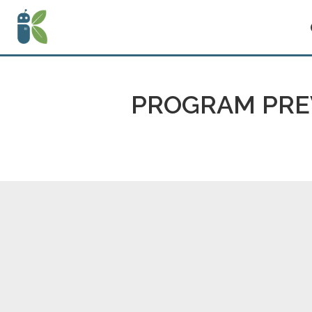
PROGRAM PREV