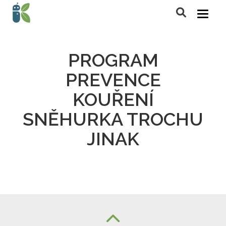
PROGRAM
PREVENCE
KOUŘENÍ
SNĚHURKA TROCHU
JINAK