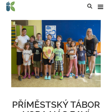
PŘÍMĚSTSKÝ TÁBOR