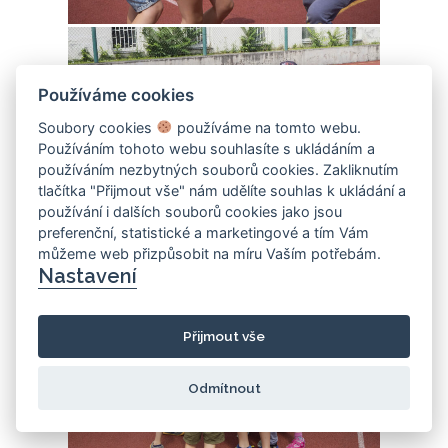
Používáme cookies
Soubory cookies
používáme na tomto webu.
Používáním tohoto webu souhlasíte s ukládáním a
používáním nezbytných souborů cookies. Zakliknutím
tlačítka "Přijmout vše" nám udělíte souhlas k ukládání a
používání i dalších souborů cookies jako jsou
preferenční, statistické a marketingové a tím Vám
můžeme web přizpůsobit na míru Vaším potřebám.
Nastavení
Přijmout vše
Odmítnout