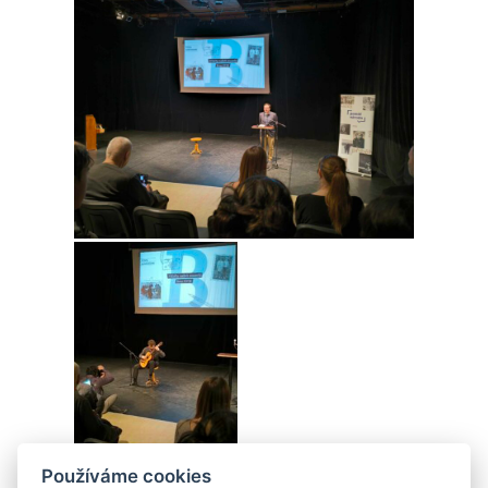
Používáme cookies