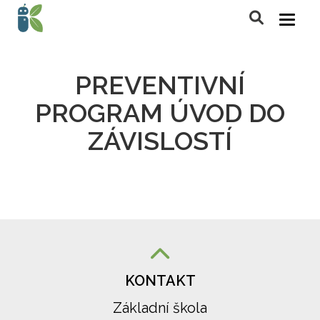
PREVENTIVNÍ
PROGRAM ÚVOD DO
ZÁVISLOSTÍ
KONTAKT
Základní škola