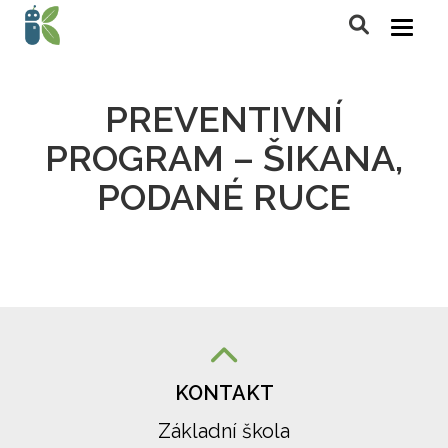
PREVENTIVNÍ
PROGRAM – ŠIKANA,
PODANÉ RUCE
KONTAKT
Základní škola