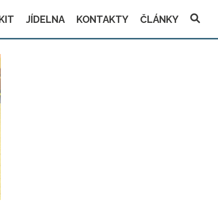
KIT
JÍDELNA
KONTAKTY
ČLÁNKY