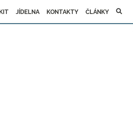
KIT
JÍDELNA
KONTAKTY
ČLÁNKY