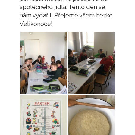
společného jídla. Tento den se
nám vydařil. Přejeme všem hezké
Velikonoce!