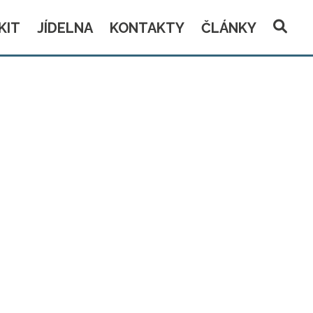
KIT
JÍDELNA
KONTAKTY
ČLÁNKY