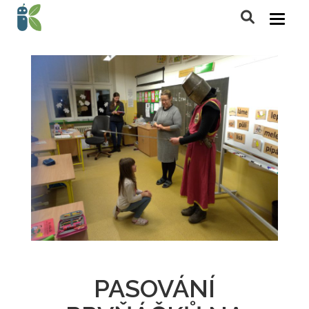
PASOVÁNÍ