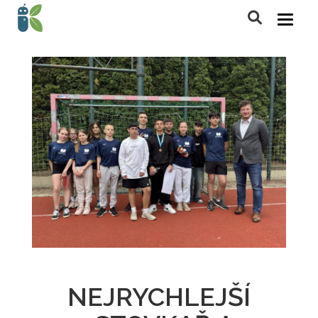
NEJRYCHLEJŠÍ