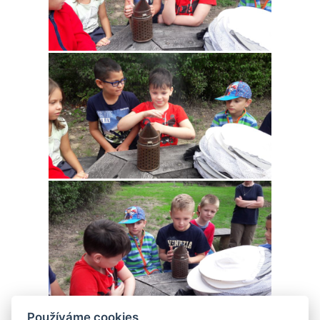
Používáme cookies