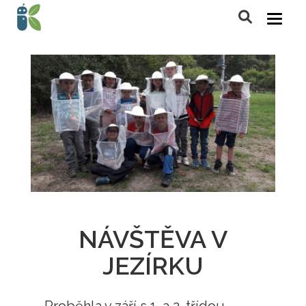
NÁVŠTĚVA V
JEZÍRKU