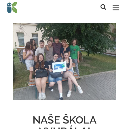
NAŠE ŠKOLA