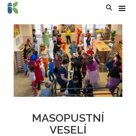
MASOPUSTNÍ
VESELÍ